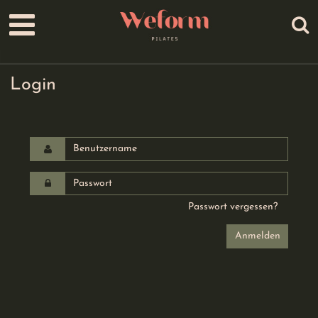
Login
Passwort vergessen?
Anmelden